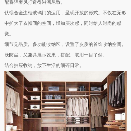
配将轻奢风打造得淋漓尽致。
钛镁合金边框玻璃门的运用，呈现开放的形式。不仅在无形
中扩大了衣帽间的空间，增加层次感，同时给人时尚的感
觉。
细节见品质。多功能收纳区，设置了皮质的首饰收纳空间。
既防尘，又兼具展示效果，搭配、取用一目了然。
结合抽屉收纳，放下生活的细碎日常。