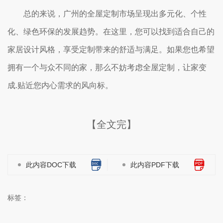
总的来说，广州的全屋定制市场呈现出多元化、个性
化、绿色环保的发展趋势。在这里，您可以找到适合自己的
家居设计风格，享受定制带来的舒适与满足。如果您也希望
拥有一个与众不同的家，那么不妨考虑全屋定制，让家变
成.贴近您内心需求的风向标。
【全文完】
此内容DOC下载
此内容PDF下载
标签：