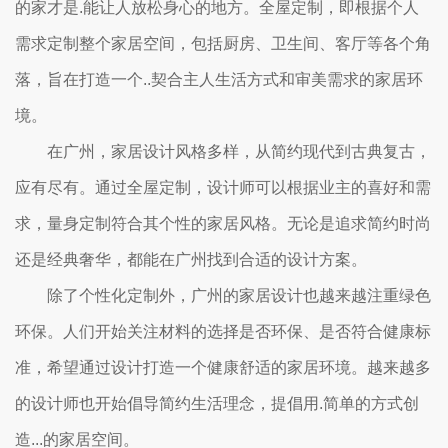
的家才是.能让人放松身心的地方。全屋定制，即根据个人
需求定制整个家居空间，包括厨房、卫生间、客厅等各个角
落，旨在打造一个..契合主人生活方式和审美需求的家居环
境。
在广州，家居设计风格多样，从简约现代到古典复古，
应有尽有。通过全屋定制，设计师可以根据业主的喜好和需
求，量身定制符合其个性的家居风格。无论是追求简约时尚
还是经典奢华，都能在广州找到合适的设计方案。
除了个性化定制外，广州的家居设计也越来越注重绿色
环保。人们开始关注材料的选择是否环保、是否符合健康标
准，希望通过设计打造一个健康舒适的家居环境。越来越多
的设计师也开始倡导简约生活理念，提倡用.简单的方式创
造...的家居空间。