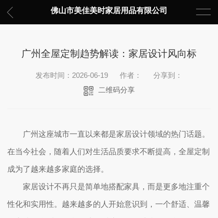
佛山市美佳美时家居用品有限公司
广州全屋定制趋势解读：家居设计风向标
发布时间：2026-06-19
作者：
分享到：
二维码分享
广州这座城市一直以来都是家居设计领域的热门话题。
在当今社会，随着人们对生活品质要求不断提高，全屋定制
成为了越来越多家庭的选择。
家居设计不再只是简单地搭配家具，而是更多地注重个
性化和实用性。越来越多的人开始意识到，一个舒适、温馨