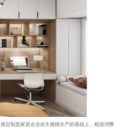
屋定制是家居企业在大规模生产的基础上，根据消费