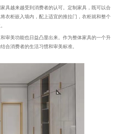
家具越来越受到消费者的认可。定制家具，既可以合
以将衣柜嵌入墙内，配上适宜的推拉门，衣柜就和整个
位。
和审美功能也日益凸显出来。作为整体家具的一个升
的结合消费者的生活习惯和审美标准。