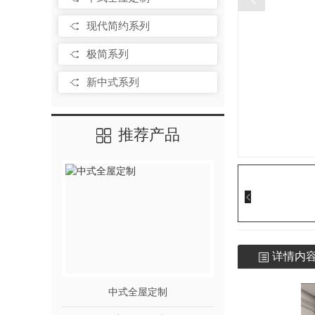
现代简约系列
极简系列
新中式系列
推荐产品
详情内
中式全屋定制
现代简