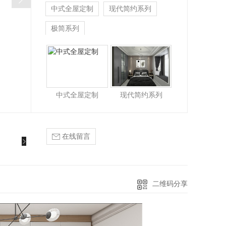
中式全屋定制
现代简约系列
极简系列
中式全屋定制
现代简约系列
在线留言
二维码分享
新中式系列