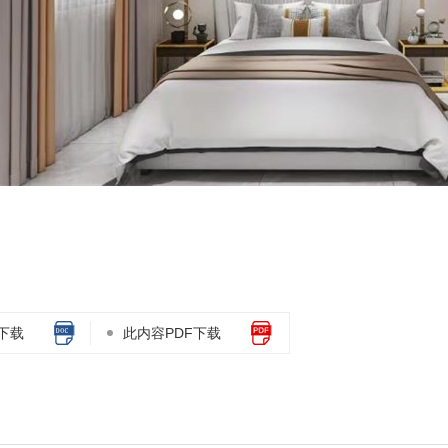
下载
此内容PDF下载