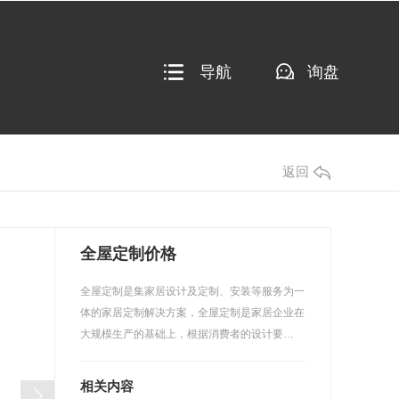
导航
询盘
返回
全屋定制价格
全屋定制是集家居设计及定制、安装等服务为一
体的家居定制解决方案，全屋定制是家居企业在
大规模生产的基础上，根据消费者的设计要…
相关内容