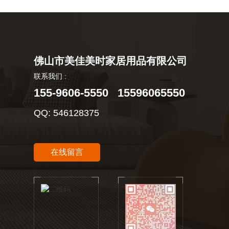
佛山市美佳美时家居用品有限公司
联系我们 :
155-9606-5550 15596065550
QQ: 546128375
在线留言