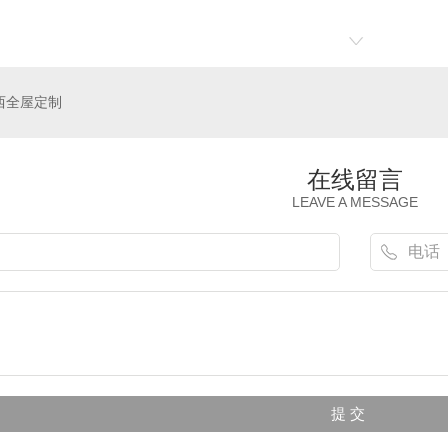
西全屋定制
在线留言
LEAVE A MESSAGE