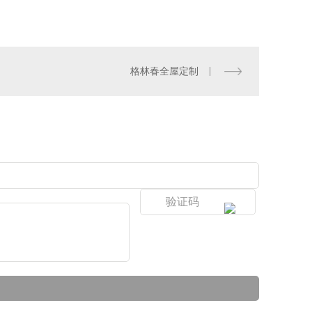
格林春全屋定制