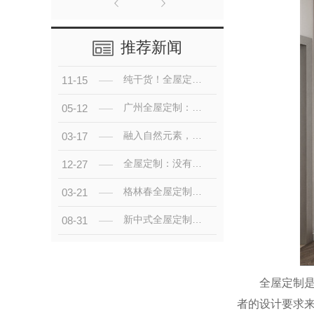
推荐新闻
纯干货！全屋定制注意事项
11-15
广州全屋定制：打造个性化家居空间
05-12
融入自然元素，享受生态宜居——广州全屋生态定制解读
03-17
全屋定制：没有适配不了的户型，只有没利用好的空间
12-27
格林春全屋定制：打造个性化家居新选择
03-21
新中式全屋定制，惊艳！
08-31
全屋定制是集
者的设计要求