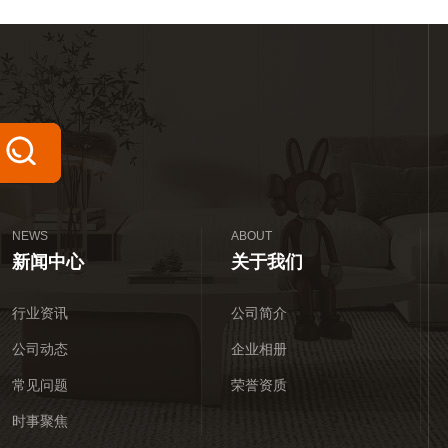
NEWS
ABOUT
新闻中心
关于我们
行业资讯
公司简介
公司动态
企业相册
常见问题
荣誉资质
时事聚焦