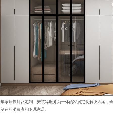
家居设计及定制、安装等服务为一体的家居定制解决方案，全
来制造的消费者的专属家居。