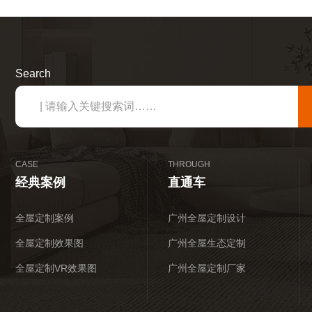
Search
CASE
THROUGH
经典案例
直通车
全屋定制案例
广州全屋定制设计
全屋定制效果图
广州全屋生态定制
全屋定制VR效果图
广州全屋定制厂家