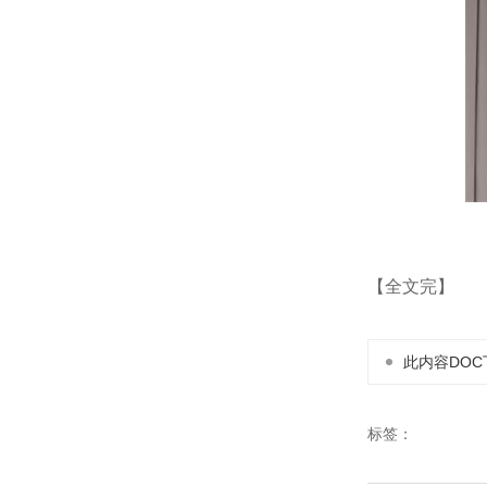
【全文完】
此内容DOC
标签：