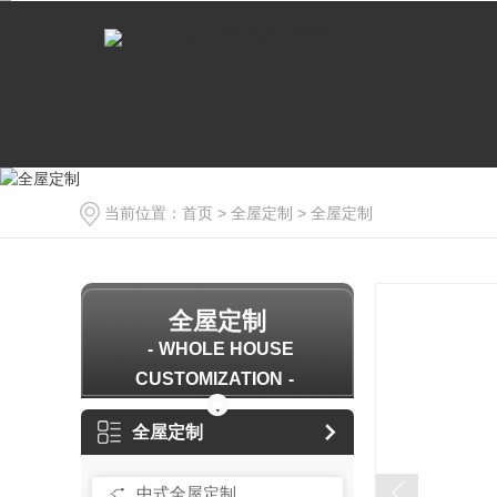
当前位置：
首页
>
全屋定制
>
全屋定制
全屋定制
WHOLE HOUSE
CUSTOMIZATION
全屋定制
中式全屋定制