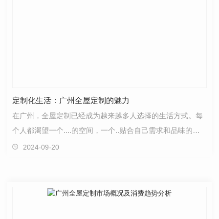
定制化生活：广州全屋定制的魅力
在广州，全屋定制已经成为越来越多人选择的生活方式。每
个人都渴望一个....的空间，一个..贴合自己需求和品味的
家。而全屋定制，恰如其分地满足了这一愿望，让生活…
2024-09-20