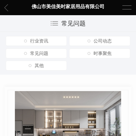
佛山市美佳美时家居用品有限公司
常见问题
行业资讯
公司动态
常见问题
时事聚焦
其他