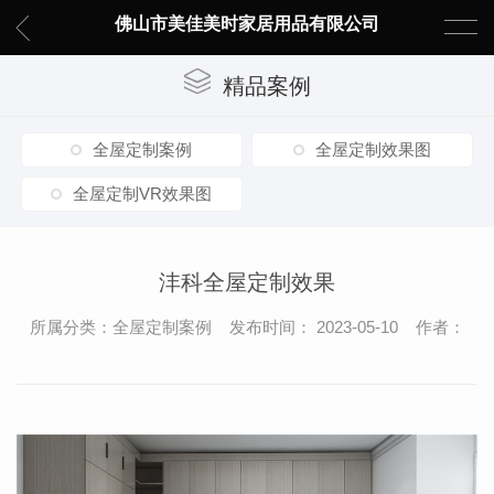
佛山市美佳美时家居用品有限公司
精品案例
全屋定制案例
全屋定制效果图
全屋定制VR效果图
沣科全屋定制效果
所属分类：全屋定制案例 发布时间： 2023-05-10 作者：