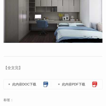
【全文完】
此内容DOC下载
此内容PDF下载
标签：