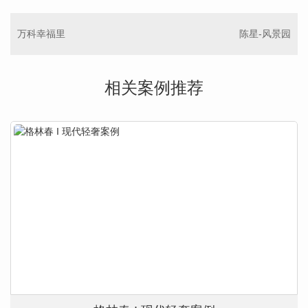
万科幸福里
陈星-风景园
相关案例推荐