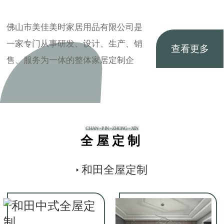
佛山市美佳美时家居用品有限公司是
一家专门从事研发、设计、生产、销
查看更多
售、服务为一体的整体家居定制企
业，拥有现代的标准…
CHAN - PIN - ZHONG - XIN
全屋定制
和田全屋定制