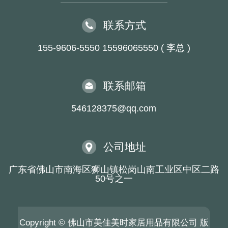
联系方式
155-9606-5550 15596065550 ( 李总 )
联系邮箱
546128375@qq.com
公司地址
广东省佛山市南海区狮山镇松岗山南工业区中区二路
50号之一
Copyright © 佛山市美佳美时家居用品有限公司 版