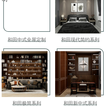
和田中式全屋定制
和田现代简约系列
和田极简系列
和田新中式系列